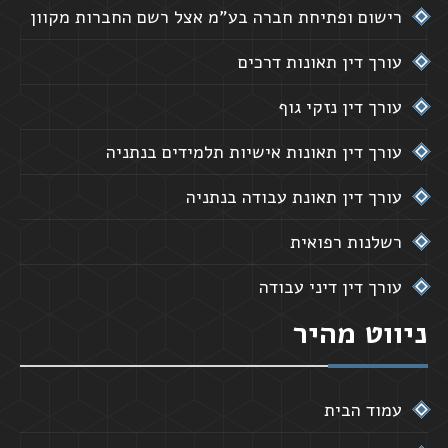
רישום ופתיחת חברה בע"מ אצל רשם החברות מקוון
עורך דין תאונות דרכים
עורך דין נזקי גוף
עורך דין תאונות אישיות תלמידים בנתניה
עורך דין תאונת עבודה בנתניה
רשלנות רפואית
עורך דין דיני עבודה
ניווט מהיר
עמוד הבית