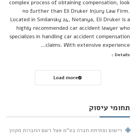
complex process of obtaining compensation, look
no further than Eli Druker Injury Law Firm.
Located in Smilansky 24, Netanya, Eli Druker is a
highly recommended car accident lawyer who
specializes in handling car accident compensation
claims. With extensive experience…
Details
Load more
תחומי עיסוק
רישום ופתיחת חברה בע"מ אצל רשם החברות מקוון