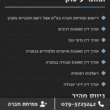
רישום ופתיחת חברה בע"מ אצל רשם החברות מקוון
עורך דין תאונות דרכים
עורך דין נזקי גוף
עורך דין תאונות אישיות תלמידים בנתניה
עורך דין תאונת עבודה בנתניה
רשלנות רפואית
עורך דין דיני עבודה
ניווט מהיר
079-5723242
פתיחת חברה