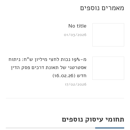
מאמרים נוספים
No title
01/03/2026
מ-19% נכות לחצי מיליון ש"ח: ניתוח
אסטרטגי של תאונת דרכים פסק הדין
חדש (16.02.26)
17/02/2026
תחומי עיסוק נוספים