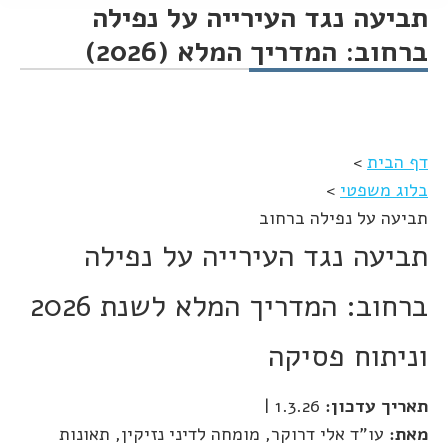
תביעה נגד העירייה על נפילה
ברחוב: המדריך המלא (2026)
You are here:
דף הבית
>
בלוג משפטי
>
תביעה על נפילה ברחוב
תביעה נגד העירייה על נפילה
ברחוב: המדריך המלא לשנת 2026
וניתוח פסיקה
תאריך עדכון:
1.3.26
|
מאת:
עו"ד אלי דרוקר, מומחה לדיני נזיקין, תאונות