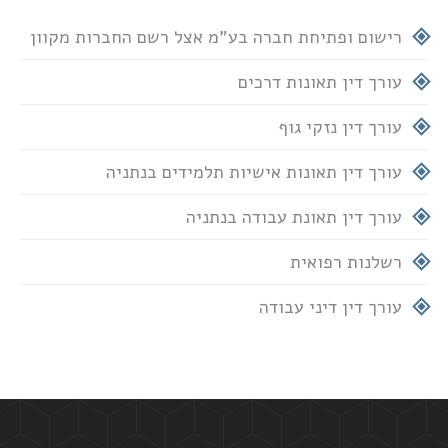
רישום ופתיחת חברה בע"מ אצל רשם החברות מקוון
עורך דין תאונות דרכים
עורך דין נזקי גוף
עורך דין תאונות אישיות תלמידים בנתניה
עורך דין תאונת עבודה בנתניה
רשלנות רפואית
עורך דין דיני עבודה