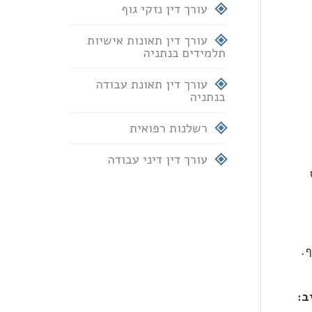
עורך דין נזקי גוף
עורך דין תאונות אישיות
תלמידים בנתניה
עורך דין תאונת עבודה
בנתניה
רשלנות רפואית
עורך דין דיני עבודה
חוף.
ב: