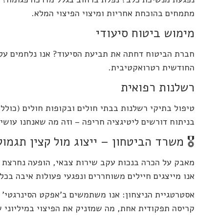
מתמחים בהוכחת אחריות ומיצוי הפיצוי המלא.
מימוש ביטוח סיעודי
החודשית רטרואקטיבית.
רשלנות רפואית
טיפול בתיקי רשלנות בבתי חולים ובקופות חולים (כולל ר
בניתוח דורשים ליטיגציה חריפה – וזה מה שאנחנו עושים
🎖️ משרד הביטחון – ייצוג מול קצין תגמו
אנו מייצגים חיילים משוחררים ונפגעי פעולות איבה בכל
אסטרטגיית הניצחון: אנו משתמשים ב'אפקט הסינרגטי' – 
קריסה תפקודית אחת, מה שמזניק את הפיצוי במיליוני 