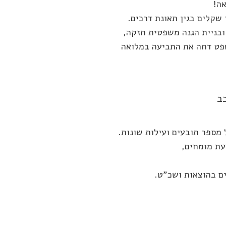
ובניית הגנה משפטית חזקה,
שפט דחה את התביעה במלואה
מספר תובעים ועילות שונות.
עת מומחים,
ם בהוצאות ושכ"ט.