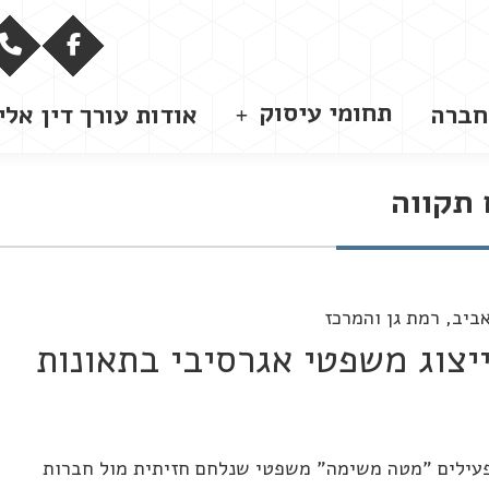
תחומי עיסוק
חברה
אודות עורך דין אלי
 תקווה
ייצוג משפטי אגרסיבי בתאונות
מפעילים "מטה משימה" משפטי שנלחם חזיתית מול חברות