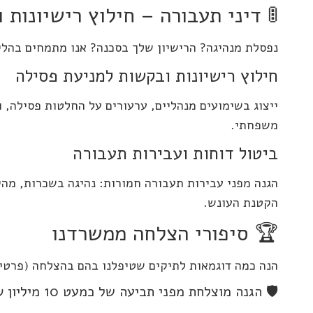
🚦 דיני תעבורה – חילוץ רישיונות 
נפסלת מנהיגה? הרישיון שלך בסכנה? אנו מתמחים בהלי
חילוץ רישיונות ובקשות למניעת פסילה
ייצוג בשימועים מנהליים, ערעורים על החלטות פסילה,
משפחתי.
ביטול דוחות ועבירות תעבורה
הגנה מפני עבירות תעבורה חמורות: נהיגה בשכרות, מהיר
הקטנת העונש.
🏆 סיפורי הצלחה ממשרדנו
הנה כמה דוגמאות לתיקים שטיפלנו בהם בהצלחה (פרטי 
🛡️ הגנה מוצלחת מפני תביעה של כמעט 10 מיליון ₪