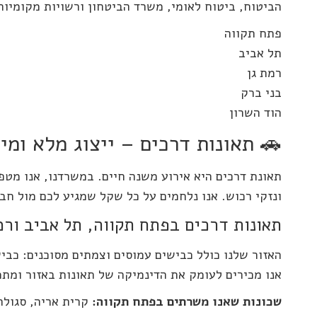
הביטוח, ביטוח לאומי, משרד הביטחון ורשויות מקומיות
פתח תקווה
תל אביב
רמת גן
בני ברק
הוד השרון
🚗 תאונות דרכים – ייצוג מלא ומיצ
תאונת דרכים היא אירוע משנה חיים. במשרדנו, אנו מטפלי
ונזקי רכוש. אנו נלחמים על כל שקל שמגיע לכם מול חב
תאונות דרכים בפתח תקווה, תל אביב ורמ
אנו מכירים לעומק את הדינמיקה של תאונות באזור ומת
שכונות שאנו משרתים בפתח תקווה:
קרית אריה, סגולה,