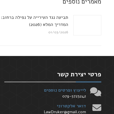
מאמרים נוספים
תביעה נגד העירייה על נפילה ברחוב:
המדריך המלא (2026)
01/03/2026
פרטי יצירת קשר
לייעוץ ופרטים נוספים
079-5723242
דואר אלקטרוני
LawDruker@gmail.com