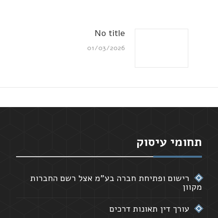
No title
01/03/2026
תחומי עיסוק
רישום ופתיחת חברה בע"מ אצל רשם החברות
מקוון
עורך דין תאונות דרכים