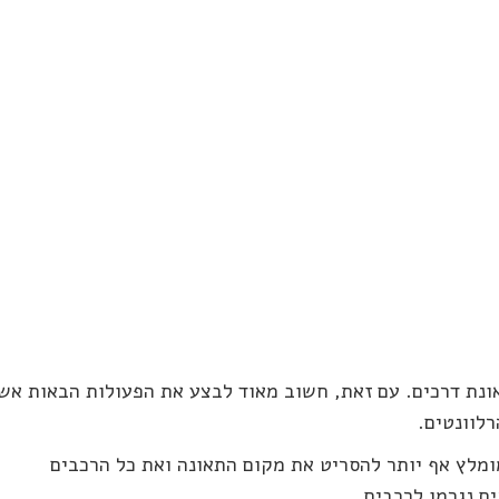
ונת דרכים. עם זאת, חשוב מאוד לבצע את הפעולות הבאות אש
רלוונטים.
מלץ אף יותר להסריט את מקום התאונה ואת כל הרכבים
ם נגרמו לרכבים.