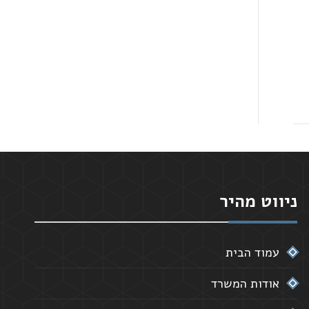
ניווט מהיר
עמוד הבית
אודות המשרד