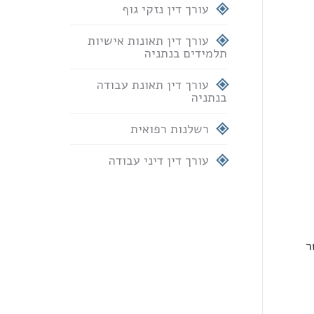
עורך דין נזקי גוף
עורך דין תאונות אישיות
תלמידים בנתניה
עורך דין תאונת עבודה
בנתניה
רשלנות רפואית
עורך דין דיני עבודה
ר