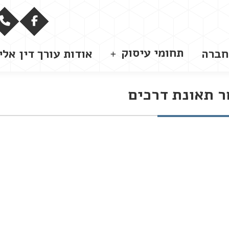
תחומי עיסוק
חברה
אודות עורך דין אלי