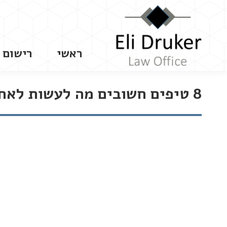
ראשי
רישום 
8 טיפים חשובים מה לעשות לאחר תאונת דרכים