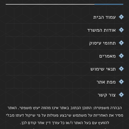
עמוד הבית
אודות המשרד
תחומי עיסוק
מאמרים
תנאי שימוש
מפת אתר
צור קשר
הבהרה משפטית: התוכן הכתוב באתר אינו מהווה יעוץ משפטי. האתר
מסיר את האחריות על משתמש שיבצע פעולות על פי שיקול דעתו מבלי
להוועץ עם בעל האתר ו/או כל עורך דין אחר קודם לכן.