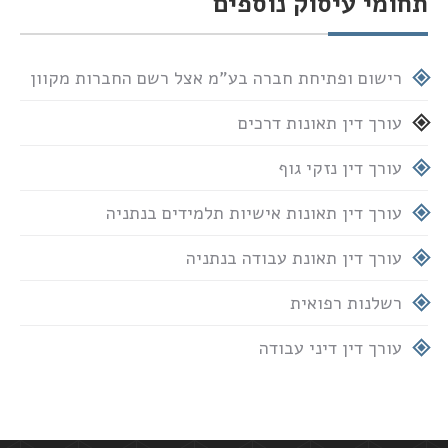
תחומי עיסוק נוספים
רישום ופתיחת חברה בע"מ אצל רשם החברות מקוון
עורך דין תאונות דרכים
עורך דין נזקי גוף
עורך דין תאונות אישיות תלמידים בנתניה
עורך דין תאונת עבודה בנתניה
רשלנות רפואית
עורך דין דיני עבודה