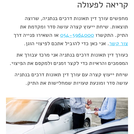
קריאה לפעולה
מחפשים עורך דין תאונות דרכים בנתניה, שרוצה
תוצאות. שיחת ייעוץ קצרה עושה סדר ומקדמת את
התיק. התקשרו
054-5964000
או השאירו פנייה דרך
צור קשר
. אני כאן כדי להוביל אתכם לפיצוי הוגן.
כעורך דין תאונות דרכים בנתניה אני מרכז עבורך את
המסמכים והראיות כדי לקצר זמנים ולמקסם את הפיצוי.
שיחת ייעוץ קצרה עם עורך דין תאונות דרכים בנתניה
עושה סדר ומונעת טעויות שמחלישות את התיק.