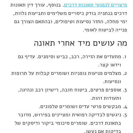
פיצויים לנפגעי תאונות דרכים
. בנוסף, עורך דין תאונות
דרכים בנתניה בודק כיסויים משלימים ותביעות נלוות,
ימי מחלה, החזר נסיעות וטיפולים, ובהתאם הצורך גם
פנייה לביטוח לאומי.
מה עושים מיד אחרי תאונה
מתעדים את הזירה, רכב, כביש וסימנים. עדיף גם
וידאו קצר.
מצלמים פגיעות גופניות ושומרים קבלות על תרופות
ונסיעות.
אוספים פרטים, ביטוח חובה, רישיון רכב ונהיגה,
ותעודות זהות.
מבקשים פרטי עדים ושומרים טלפונים.
ניגשים לבדיקה רפואית ומציינים בפירוש, מדובר
בתאונת דרכים. שומרים סיכומי ביקור ודיסקים של
בדיקות אם נעשו.