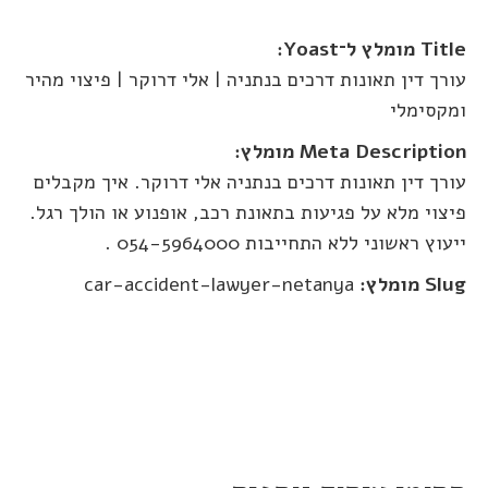
Title מומלץ ל־Yoast:
עורך דין תאונות דרכים בנתניה | אלי דרוקר | פיצוי מהיר
ומקסימלי
Meta Description מומלץ:
עורך דין תאונות דרכים בנתניה אלי דרוקר. איך מקבלים
פיצוי מלא על פגיעות בתאונת רכב, אופנוע או הולך רגל.
ייעוץ ראשוני ללא התחייבות 054-5964000 .
Slug מומלץ:
car-accident-lawyer-netanya