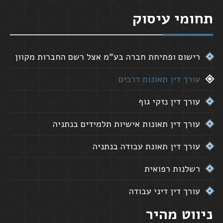
תחומי עיסוק
רישום ופתיחת חברה בע"מ אצל רשם החברות מקוון
עורך דין תאונות דרכים
עורך דין נזקי גוף
עורך דין תאונות אישיות תלמידים בנתניה
עורך דין תאונת עבודה בנתניה
רשלנות רפואית
עורך דין דיני עבודה
ניווט מהיר