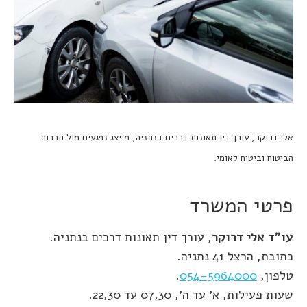
אלי דרוקר, עורך דין תאונות דרכים בנתניה, מייצג נפגעים מול חברות
הביטוח וביטוח לאומי.
פרטי המשרד
עו״ד אלי דרוקר
, עורך דין תאונות דרכים בנתניה.
כתובת, הרצל 41 נתניה.
טלפון,
054-5964000
.
שעות פעילות, א׳ עד ה׳, 07,30 עד 22,30.