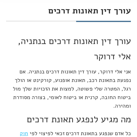
עורך דין תאונות דרכים
You are here:
עורך דין תאונות דרכים בנתניה,
אלי דרוקר
אני אלי דרוקר, עורך דין תאונות דרכים בנתניה. אם
נפגעת בתאונת רכב, תאונת אופנוע, קורקינט או הולך
רגל, המטרה שלי פשוטה, למצות את הזכויות שלך מול
ביטוח החובה, קרנית או ביטוח לאומי, בצורה מסודרת
ומהירה.
מה מגיע לנפגע תאונת דרכים
כל אדם שנפגע בתאונת דרכים זכאי לפיצוי לפי
חוק