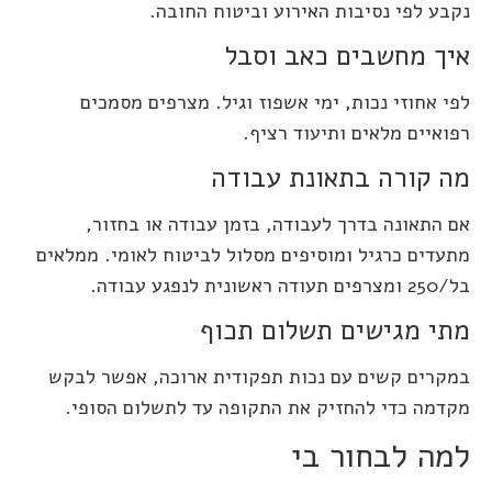
נקבע לפי נסיבות האירוע וביטוח החובה.
איך מחשבים כאב וסבל
לפי אחוזי נכות, ימי אשפוז וגיל. מצרפים מסמכים
רפואיים מלאים ותיעוד רציף.
מה קורה בתאונת עבודה
אם התאונה בדרך לעבודה, בזמן עבודה או בחזור,
מתעדים כרגיל ומוסיפים מסלול לביטוח לאומי. ממלאים
בל/250 ומצרפים תעודה ראשונית לנפגע עבודה.
מתי מגישים תשלום תכוף
במקרים קשים עם נכות תפקודית ארוכה, אפשר לבקש
מקדמה כדי להחזיק את התקופה עד לתשלום הסופי.
למה לבחור בי