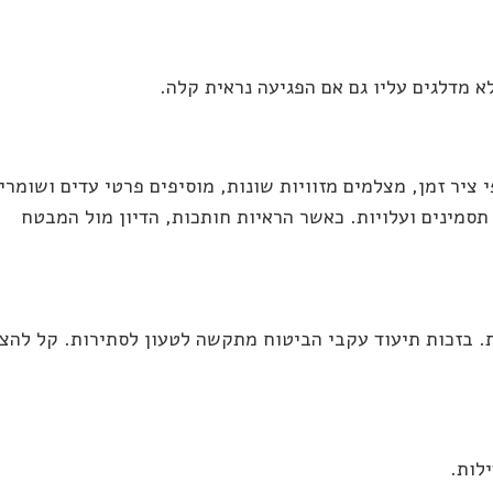
 מדלגים עליו גם אם הפגיעה נראית קלה.
 ציר זמן, מצלמים מזוויות שונות, מוסיפים פרטי עדים ושומרי
סמינים ועלויות. כאשר הראיות חותכות, הדיון מול המבטח
. בזכות תיעוד עקבי הביטוח מתקשה לטעון לסתירות. קל להצי
לות.