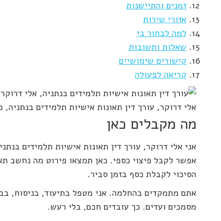
זמנים והתיישנות
אזורי שירות
למה לבחור בי
שאלות ותשובות
קישורים שימושיים
קריאה לפעולה
אלי דרוקר, עורך דין תאונות אישיות תלמידים בנתניה, 
מה מקבלים כאן
אני אלי דרוקר, עורך דין תאונות אישיות תלמידים בנתני
אפשר לקבל פיצוי כספי. כאן תמצאו פירוט מה נחשב תאונ
הסיכוי לקבלת כסף בזמן סביר.
אתם מתמקדים בהחלמה. אני מטפל בתיעוד, בניסוח, בבדיק
מסמכים ועדים. כך עובדים חכם, בלי רעש.