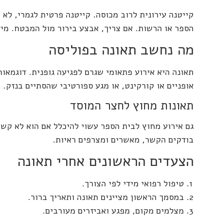
קייטנה עירונית לרוב מכוסה. קייטנה פרטית לגמרי, לא 
הספר או הרשות. אם צריך, אבצע בירור מול המבטח. מיד
מה נחשב תאונה בפוליסה
תאונה היא אירוע פתאומי שגרם לפגיעה גופנית. דוגמאו
אופניים או קורקינט, או מגע ספורטיבי שהסתיים בנזק. 
תאונות מחוץ לחצר המוסד
גם אירוע מחוץ לבית הספר עשוי להיכלל אם הוא לא קשור
בודקים הקשר, מאשרים ומצרפים ראיות.
הצעדים הראשונים אחרי תאונה
טיפול רפואי מידי לפי הצורך.
במסמך הראשון מציינים תאונה ותאריך ברור.
מצלמים מקום, מפגע ואביזרים מעורבים.