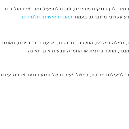
תמיד. לכן בודקים מסמכים, פונים למפעיל ומוודאים מול בית
ע עקרוני מרוכז גם בעמוד
תאונות אישיות תלמידים
.
ת, נפילה במגרש, החלקה במדרגות, פגיעת כדור בפנים, תאונת
מנגד, מחלה כרונית או החמרה טבעית אינן תאונה.
 לפעילות מוכרת, למשל פעילות של תנועת נוער או חוג עירוני