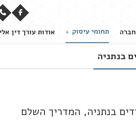
תחומי עיסוק
חברה
אודות עורך דין אלי
ם בנתניה
ידים בנתניה, המדריך השלם