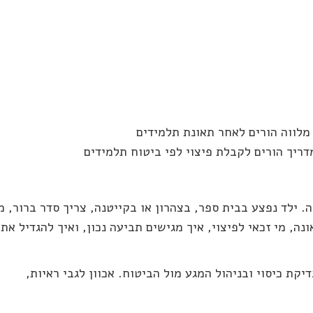
מדריך הורים לקבלת פיצוי לפי ביטוח תלמידים
ה. ילד נפצע בבית ספר, בצהרון או בקייטנה, צריך סדר ברור, מ
ה, מי זכאי לפיצוי, איך מגישים תביעה נכון, ואיך להגדיל את
ת כיסוי ובניהול המגע מול הביטוח. אכוון לגבי ראיות,