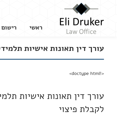
ראשי
רישום 
עורך דין תאונות אישיות תלמידי
<!doctype html>
עורך דין תאונות אישיות תלמ
לקבלת פיצוי