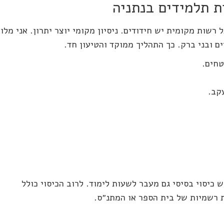
ת תלמידים בנתניה
 רשות מקומית יש חידודים. ניסיון מקומי יוצר יתרון. אני מלוו
ם ובני ברק. כך התהליך ממוקד והטיעון חד.
טחים.
קב.
 כיסוי בסיסי גם מעבר לשעות לימוד. לרוב הכיסוי כולל
ות רשמיות של בית הספר או המתנ״ס.