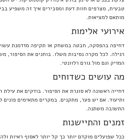
טבעית, מצרפים חוות דעת ומסבירים איך זה משפיע בבית
מותאם למציאות.
אירועי אלימות
דחיפה בהפסקה, חבטה במשחק או תקיפה מזדמנת עשויו
רגילה. לכל מקרה נסיבות משלו. בוחנים את הסיפור, מש
המזיק וגם מול גורם רלוונטי.
מה עושים כשדוחים
דחייה ראשונה לא סוגרת את הסיפור. בודקים את עילת ה
ותיעוד. אם יש פער, מתקנים. במקרים מתאימים פונים ל
התשובה משתנה.
זמנים והתיישנות
ככל שפועלים מוקדם יותר כך קל יותר לאסוף ראיות ולה