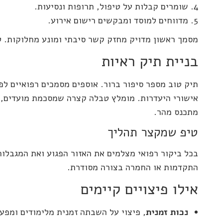
שומרים קבלות על טיפול, תרופות ונסיעות.
מדווחים למוסד ומבקשים רישום אירוע.
מסמך ראשון מדויק מחזק קשר סיבתי ומונע מחלוקות. לא
בניית תיק ראיות
תיק טוב מספר סיפור ברור. אוספים מסמכים רפואיים לפי
אישורי היעדרות. מומלץ טבלה קצרה שמסכמת מועדים, ת
מתכנס מהר.
טיפ שמקצר תהליך
בכל ביקור רפואי מצלמים את האזור הפגוע ואת המגבלות
התקדמות או החמרה בצורה מסודרת.
אילו פיצויים קיימים
נכות זמנית
, פיצוי על השבתה זמנית מלימודים ומפעי