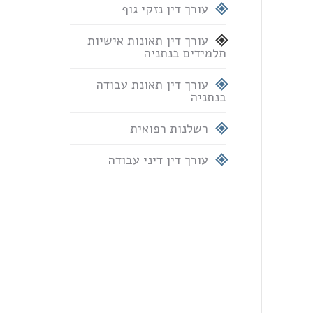
עורך דין נזקי גוף
עורך דין תאונות אישיות
תלמידים בנתניה
עורך דין תאונת עבודה
בנתניה
רשלנות רפואית
עורך דין דיני עבודה