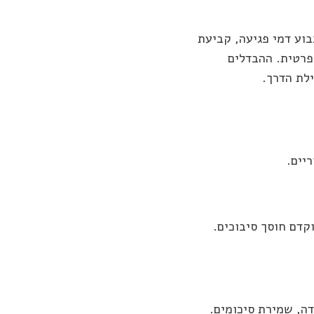
בוע דמי פגיעה, קביעת
 פרטית. ההבדלים
ילת הדרך.
יים.
וקדם חוסך סיבוכים.
ה, שמירת סיכומים.