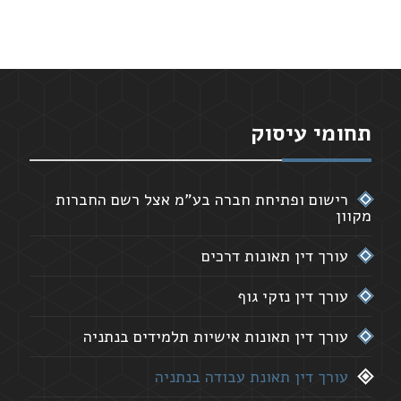
תחומי עיסוק
רישום ופתיחת חברה בע"מ אצל רשם החברות
מקוון
עורך דין תאונות דרכים
עורך דין נזקי גוף
עורך דין תאונות אישיות תלמידים בנתניה
עורך דין תאונת עבודה בנתניה