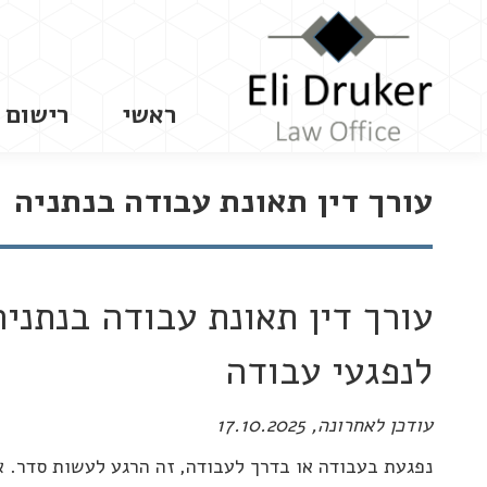
ראשי
רישום 
עורך דין תאונת עבודה בנתניה
עורך דין תאונת עבודה בנתניה
לנפגעי עבודה
עודכן לאחרונה, 17.10.2025
נפגעת בעבודה או בדרך לעבודה, זה הרגע לעשות סדר. אנ