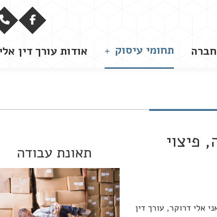
תחומי עיסוק
חברה
אודות עורך דין אלי
, פיצוי
תאונת עבודה
י אלי דרוקר, עורך דין