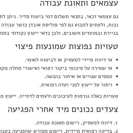
עצמאים ותאונת עבודה
גם עצמאי זכאי, בתנאי תשלום דמי ביטוח סדיר. ניתן לת
נכות, ולעתים לתבוע גם לפי פוליסת אובדן כושר עבודה
בניירת ובמועדים חשובים, ולכן כדאי ייעוץ נקודתי בתח
טעויות נפוצות שמונעות פיצוי
אי דיווח מיידי למעסיק או לביטוח לאומי.
אי שמירה על סיכומי ביקור רפואי ואישורי מחלה מקור
טפסים שגויים או איחור בהגשה.
ויתור על ייעוץ לפני ועדה רפואית.
טעויות כאלה גורמות לעיכובים ולעתים לדחייה. ייעוץ מ
צעדים נכונים מיד אחרי הפגיעה
דיווח למעסיק, רישום תאונת עבודה.
בדיקה רפואית מיידית, רישום מפורש שהפגיעה בעבוד