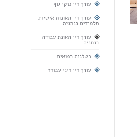
עורך דין נזקי גוף
עורך דין תאונות אישיות
תלמידים בנתניה
עורך דין תאונת עבודה
בנתניה
רשלנות רפואית
עורך דין דיני עבודה