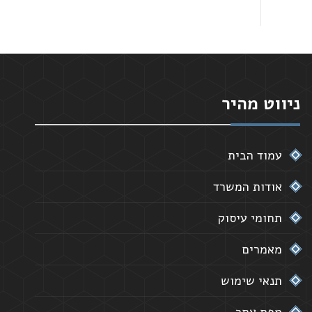
ניווט מהיר
עמוד הבית
אודות המשרד
תחומי עיסוק
מאמרים
תנאי שימוש