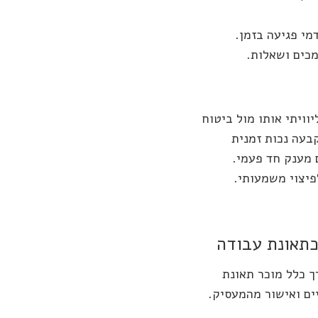
מכים ושאלות.
וויתי אותו מול ביטוח
קבעה נכות זמנית
עם מענק חד פעמי.
פיצוי משמעותי.
כתאונת עבודה
ך כלל מוכר תאונת
ים ואישור מהמעסיק.