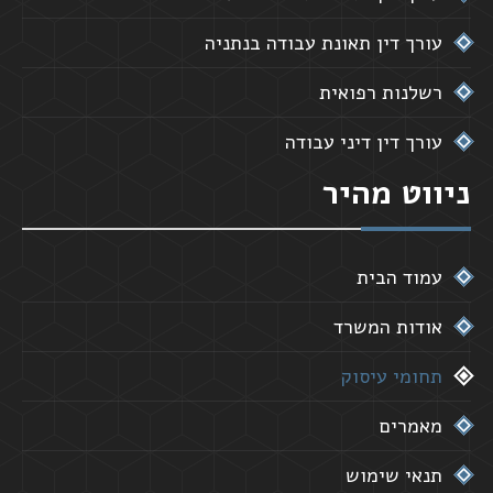
עורך דין תאונת עבודה בנתניה
רשלנות רפואית
עורך דין דיני עבודה
ניווט מהיר
עמוד הבית
אודות המשרד
תחומי עיסוק
מאמרים
תנאי שימוש