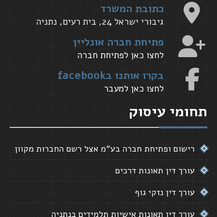
כתובת המשרד
גיבורי ישראל 24, בית רעים, נתניה
פתיחת חברה אונליין
לחצו כאן לפתיחת חברה
בקרו אותנו בfacebook
לחצו כאן למעבר
תחומי עיסוק
רישום ופתיחת חברה בע"מ אצל רשם החברות מקוון
עורך דין תאונות דרכים
עורך דין נזקי גוף
עורך דין תאונות אישיות תלמידים בנתניה