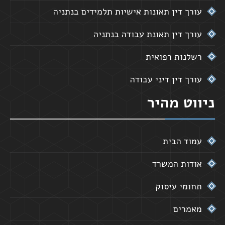
עורך דין תאונות אישיות תלמידים בנתניה
עורך דין תאונת עבודה בנתניה
רשלנות רפואית
עורך דין דיני עבודה
ניווט מהיר
עמוד הבית
אודות המשרד
תחומי עיסוק
מאמרים