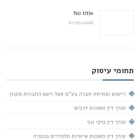
No title
01/03/2026
תחומי עיסוק
רישום ופתיחת חברה בע"מ אצל רשם החברות מקוון
עורך דין תאונות דרכים
עורך דין נזקי גוף
עורך דין תאונות אישיות תלמידים בנתניה