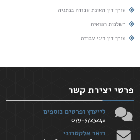
עורך דין תאונת עבודה בנתניה
רשלנות רפואית
עורך דין דיני עבודה
פרטי יצירת קשר
לייעוץ ופרטים נוספים
079-5723242
דואר אלקטרוני